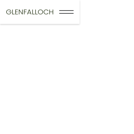
GLENFALLOCH